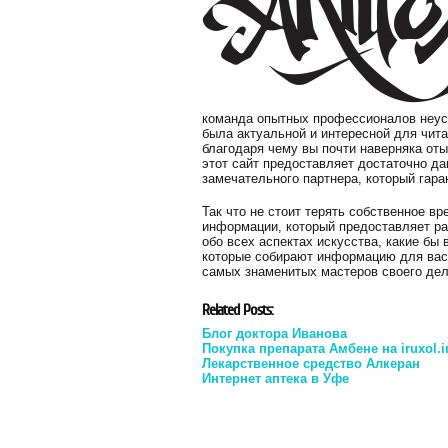
команда опытных профессионалов неуст
была актуальной и интересной для чит
благодаря чему вы почти наверняка оты
этот сайт предоставляет достаточно да
замечательного партнера, который гар
Так что не стоит терять собственное в
информации, который предоставляет ра
обо всех аспектах искусства, какие бы
которые собирают информацию для вас
самых знаменитых мастеров своего дел
Related Posts:
Блог доктора Иванова
Покупка препарата Амбене на iruxol.i
Лекарственное средство Алкеран
Интернет аптека в Уфе