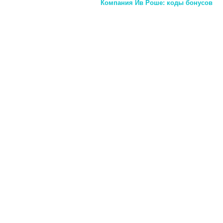
Компания Ив Роше: коды бонусов