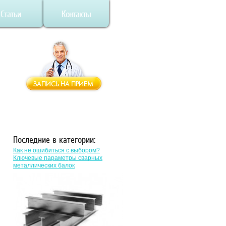
Статьи
Контакты
Последние в категории:
Как не ошибиться с выбором?
Ключевые параметры сварных
металлических балок