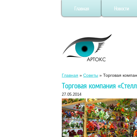
Главная
Новости
Главная
»
Советы
»
Торговая компа
Торговая компания «Стелл
27.05.2014