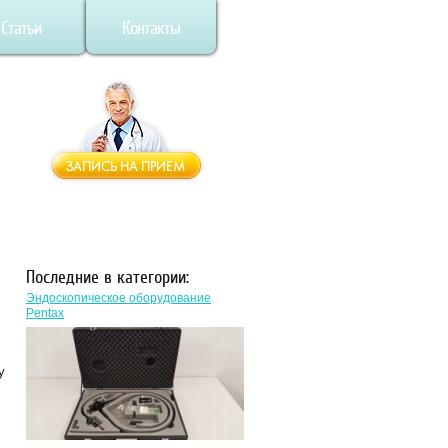
Статьи
Контакты
Последние в категории:
Эндоскопическое оборудование
Pentax
у