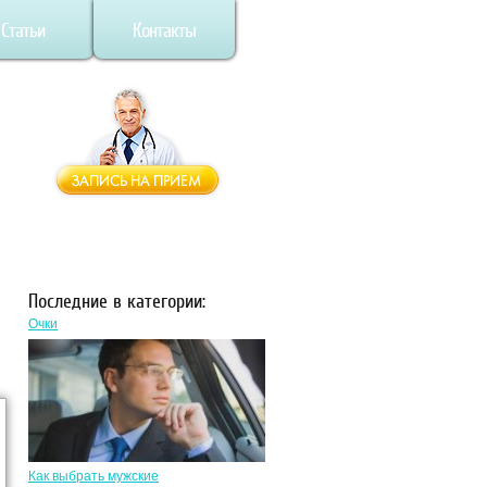
Статьи
Контакты
Последние в категории:
Очки
Как выбрать мужские