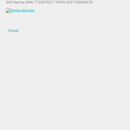
ЗАО Артокс ИНН 7710070277 ОГРН 1027700569270
Разное