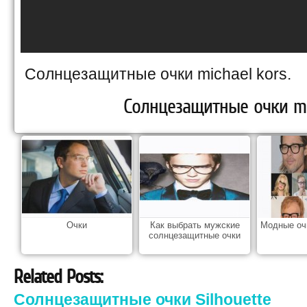
Солнцезащитные очки michael kors.
Солнцезащитные очки mic
Очки
Как выбрать мужские
Модные оч
солнцезащитные очки
Related Posts:
Солнцезащитные очки Silhouette