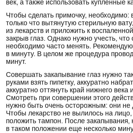
век, а также использовать купленные к
Чтобы сделать примочку, необходимо: 
только что вытянутую стерильную вату
из лекарств и приложить к воспаленно
закрыв глаз. Однако нужно учесть, что
необходимо часто менять. Рекомендую
в минуту. В целом же процедура прово
минут.
Совершать закапывание глаз нужно та
руками взять пипетку, аккуратно набрат
аккуратно оттянуть край нижнего века 
Смотреть при совершении этого действ
нужно быть очень осторожным: они не 
Чтобы лекарство не вылилось на лицо,
положить тампон. После закапывания,
в таком положении еще несколько мину