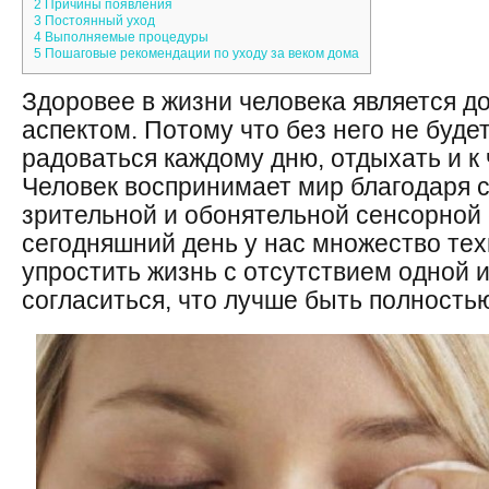
2
Причины появления
3
Постоянный уход
4
Выполняемые процедуры
5
Пошаговые рекомендации по уходу за веком дома
Здоровее в жизни человека является 
аспектом. Потому что без него не буде
радоваться каждому дню, отдыхать и к 
Человек воспринимает мир благодаря с
зрительной и обонятельной сенсорной 
сегодняшний день у нас множество те
упростить жизнь с отсутствием одной и
согласиться, что лучше быть полность