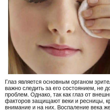
Глаз является основным органом зрит
важно следить за его состоянием, не 
проблем. Однако, так как глаз от внеш
факторов защищают веки и ресницы, к
внимание и на них. Воспаление века ж