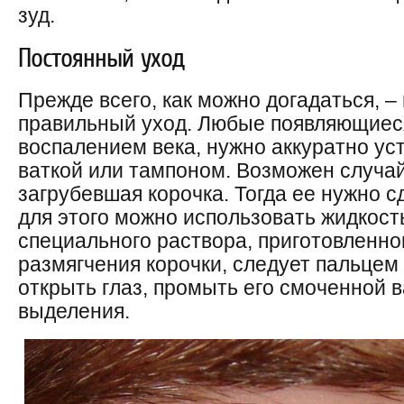
зуд.
Постоянный уход
Прежде всего, как можно догадаться, –
правильный уход. Любые появляющиес
воспалением века, нужно аккуратно ус
ваткой или тампоном. Возможен случай
загрубевшая корочка. Тогда ее нужно с
для этого можно использовать жидкост
специального раствора, приготовленно
размягчения корочки, следует пальцем
открыть глаз, промыть его смоченной в
выделения.