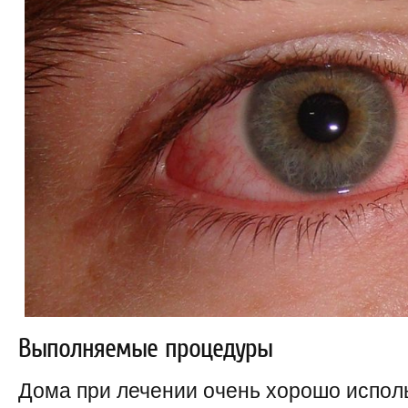
Выполняемые процедуры
Дома при лечении очень хорошо испол