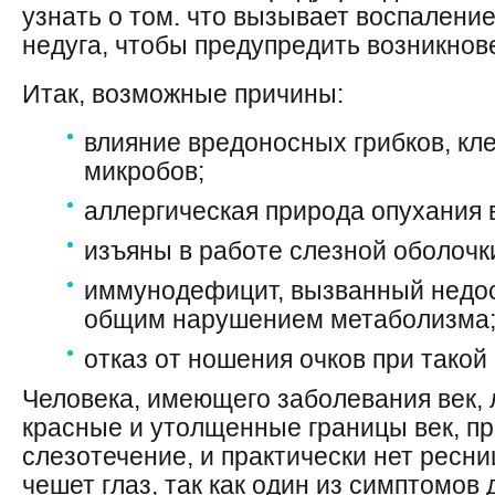
узнать о том. что вызывает воспаление
недуга, чтобы предупредить возникнов
Итак, возможные причины:
влияние вредоносных грибков, кл
микробов;
аллергическая природа опухания 
изъяны в работе слезной оболочк
иммунодефицит, вызванный недо
общим нарушением метаболизма
отказ от ношения очков при такой
Человека, имеющего заболевания век, л
красные и утолщенные границы век, пр
слезотечение, и практически нет ресни
чешет глаз, так как один из симптомов