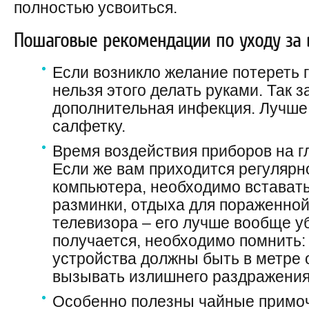
полностью усвоиться.
Пошаговые рекомендации по уходу за
Если возникло желание потереть г
нельзя этого делать руками. Так 
дополнительная инфекция. Лучше
салфетку.
Время воздействия приборов на г
Если же вам приходится регулярн
компьютера, необходимо вставать
разминки, отдыха для пораженной
телевизора – его лучше вообще уб
получается, необходимо помнить
устройства должны быть в метре о
вызывать излишнего раздражения 
Особенно полезны чайные примоч