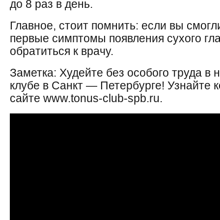
до 8 раз в день.
Главное, стоит помнить: если вы смогл
первые симптомы появления сухого гла
обратиться к врачу.
Заметка: Худейте без особого труда в
клубе в Санкт — Петербурге! Узнайте к
сайте www.tonus-club-spb.ru.