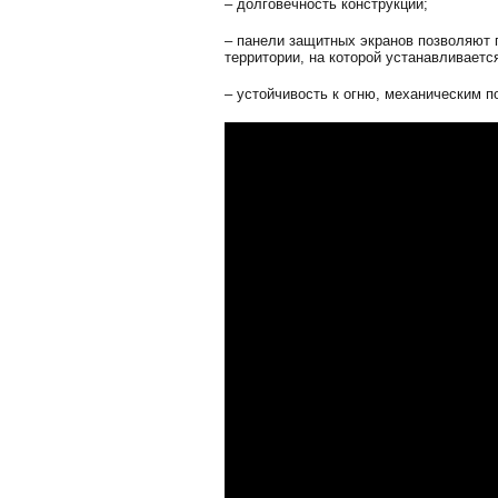
– долговечность конструкции;
– панели защитных экранов позволяют 
территории, на которой устанавливает
– устойчивость к огню, механическим 