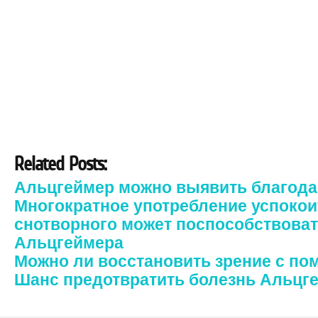
Related Posts:
Альцгеймер можно выявить благода
Многократное употребление успокои
снотворного может поспособствоват
Альцгеймера
Можно ли восстановить зрение с п
Шанс предотвратить болезнь Альцг