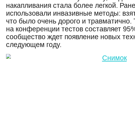
накапливания стала более легкой. Ране
использовали инвазивные методы: взят
что было очень дорого и травматично.
на конференции тестов составляет 95
сообщество ждет появление новых техн
следующем году.