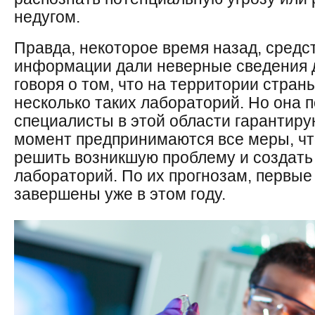
недугом.
Правда, некоторое время назад, средс
информации дали неверные сведения 
говоря о том, что на территории стран
несколько таких лабораторий. Но она 
специалисты в этой области гарантиру
момент предпринимаются все меры, чт
решить возникшую проблему и создать 
лабораторий. По их прогнозам, первые
завершены уже в этом году.