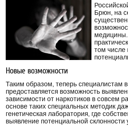
Российско
Брюн, на 
существен
возможнос
медицины.
практическ
том числе 
потенциал
Новые возможности
Таким образом, теперь специалистам 
предоставляется возможность выявлен
зависимости от наркотиков в совсем р
основе таких специальных методик да
генетическая лаборатория, где собств
выявление потенциальной склонности у