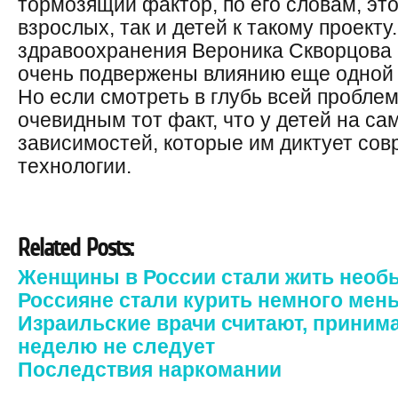
тормозящий фактор, по его словам, это
взрослых, так и детей к такому проекту
здравоохранения Вероника Скворцова с
очень подвержены влиянию еще одной 
Но если смотреть в глубь всей проблем
очевидным тот факт, что у детей на са
зависимостей, которые им диктует со
технологии.
Related Posts:
Женщины в России стали жить необ
Россияне стали курить немного мен
Израильские врачи считают, принима
неделю не следует
Последствия наркомании