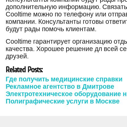
дополнительную информацию. Связать
Cooltime можно по телефону или отпра
компании. Консультанты готовы ответи
будут рады помочь клиентам.
Cooltime гарантирует организацию отд
качества. Хорошее решение дл всей с
друзей.
Related Posts:
Где получить медицинские справки
Рекламное агентство в Дмитрове
Электротехническое оборудование 
Полиграфические услуги в Москве