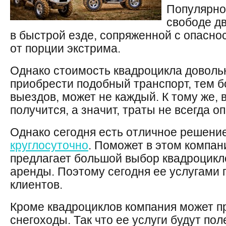
Популярно
свободе дв
в быстрой езде, сопряженной с опасно
от порции экстрима.
Однако стоимость квадроцикла доволь
приобрести подобный транспорт, тем б
выездов, может не каждый. К тому же, 
получится, а значит, траты не всегда о
Однако сегодня есть отличное решен
круглосуточно
. Поможет в этом компан
предлагает большой выбор квадроцикл
аренды. Поэтому сегодня ее услугами 
клиентов.
Кроме квадроциклов компания может п
снегоходы. Так что ее услуги будут пол