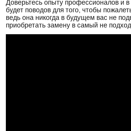
Доверьтесь опыту профессионалов и в
будет поводов для того, чтобы пожалет
ведь она никогда в будущем вас не под
приобретать замену в самый не подхо