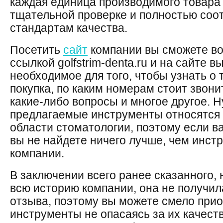
каждая единица производимого товара
тщательной проверке и полностью соо
стандартам качества.
Посетить
сайт
компании вы сможете в
ссылкой golfstrim-denta.ru и на сайте в
необходимое для того, чтобы узнать о 
покупка, по каким номерам стоит звонит
какие-либо вопросы и многое другое. Н
предлагаемые инструменты относятся 
области стоматологии, поэтому если в
вы не найдете ничего лучше, чем инст
компании.
В заключении всего ранее сказанного, 
всю историю компании, она не получил
отзыва, поэтому вы можете смело при
инструменты не опасаясь за их качест