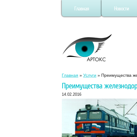
Главная
Новости
Главная
»
Услуги
»
Преимущества же
Преимущества железнодо
14.02.2016