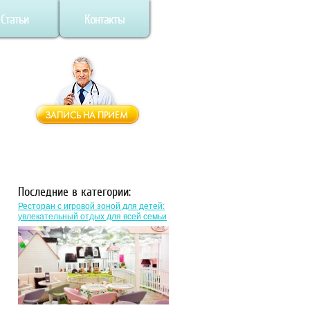
Статьи
Контакты
Последние в категории:
Ресторан с игровой зоной для детей:
увлекательный отдых для всей семьи