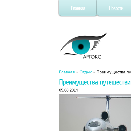
Главная
Новости
Главная
»
Отдых
»
Преимущества пу
Преимущества путешестви
05.08.2014