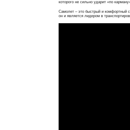
которого не сильно ударит «по карману
Самолет – это быстрый и комфортный с
он и является лидером в транспортиров