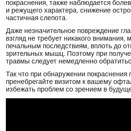
покраснения, также наблюдается бол
и режущего характера, снижение остро
частичная слепота.
Даже незначительное повреждение глаз
взгляд не требует никакого внимания, 
печальным последствиям, вплоть до от
зрительных мышц. Поэтому при получ
травмы следует немедленно обратиться
Так что при обнаружении покраснения 
пренебрегайте визитом к вашему офта
избежать проблем со зрением в будущ