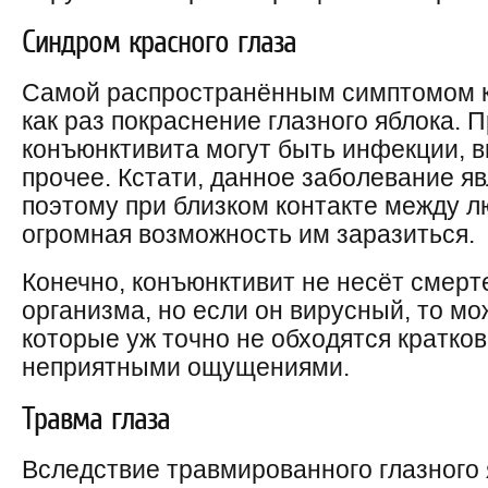
Синдром красного глаза
Самой распространённым симптомом к
как раз покраснение глазного яблока. 
конъюнктивита могут быть инфекции, 
прочее. Кстати, данное заболевание я
поэтому при близком контакте между 
огромная возможность им заразиться.
Конечно, конъюнктивит не несёт смерт
организма, но если он вирусный, то мо
которые уж точно не обходятся кратк
неприятными ощущениями.
Травма глаза
Вследствие травмированного глазного 