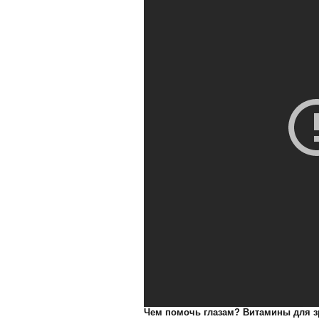
Чем помочь глазам? Витамины для зр