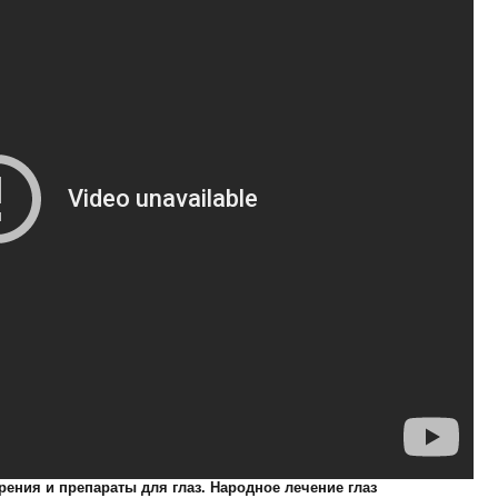
ения и препараты для глаз. Народное лечение глаз