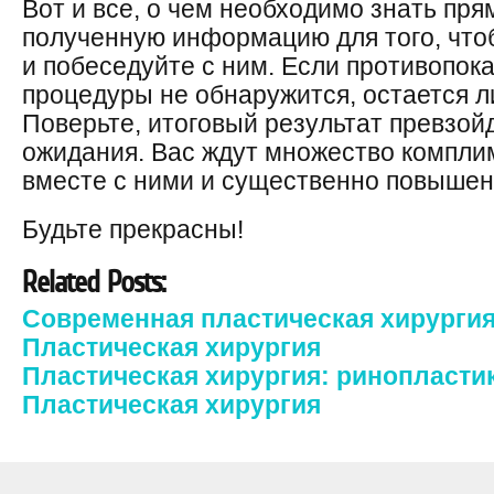
Вот и все, о чем необходимо знать пря
полученную информацию для того, чтоб
и побеседуйте с ним. Если противопок
процедуры не обнаружится, остается л
Поверьте, итоговый результат превзо
ожидания. Вас ждут множество компли
вместе с ними и существенно повышен
Будьте прекрасны!
Related Posts:
Современная пластическая хирурги
Пластическая хирургия
Пластическая хирургия: ринопласти
Пластическая хирургия