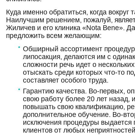
Куда именно обратиться, когда вокруг 
Наилучшим решением, пожалуй, являет
Жиличев и его клиника «Nota Bene». Д
предложить всем желающим:
Обширный ассортимент процедур
липосакция, делаются им с одина
сложности речь идет о нескольких
отыскать среди которых что-то п
составляет особого труда.
Гарантию качества. Во-первых, о
свою работу более 20 лет назад, 
повышать свою квалификацию, ре
дополнительное обучение. Во-вто
исключения процедуры выдается
клиентов от любых неприятностей