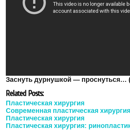
Заснуть дурнушкой — проснуться… 
Related Posts:
Пластическая хирургия
Современная пластическая хирурги
Пластическая хирургия
Пластическая хирургия: ринопласти