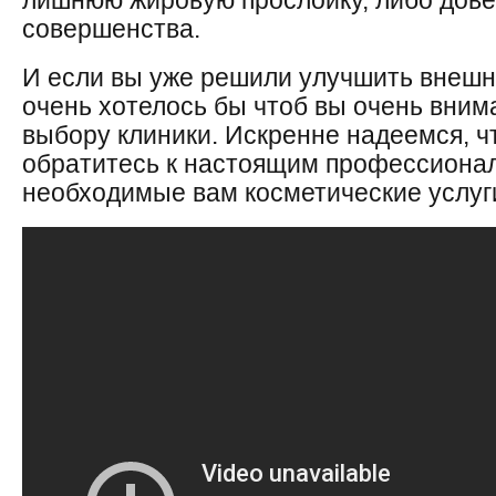
лишнюю жировую прослойку, либо дове
совершенства.
И если вы уже решили улучшить внешн
очень хотелось бы чтоб вы очень вним
выбору клиники. Искренне надеемся, ч
обратитесь к настоящим профессионал
необходимые вам косметические услуг