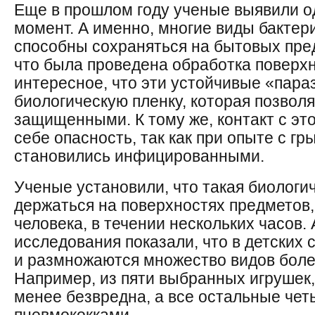
Еще в прошлом году ученые выявили 
момент. А именно, многие виды бактер
способны сохраняться на бытовых пред
что была проведена обработка поверх
интересное, что эти устойчивые «пар
биологическую пленку, которая позвол
защищенными. К тому же, контакт с это
себе опасность, так как при опыте с г
становились инфицированными.
Ученые установили, что такая биологи
держаться на поверхностях предметов, 
человека, в течении нескольких часов.
исследования показали, что в детских
и размножаются множество видов боле
Например, из пяти выбранных игрушек,
менее безвредна, а все остальные че