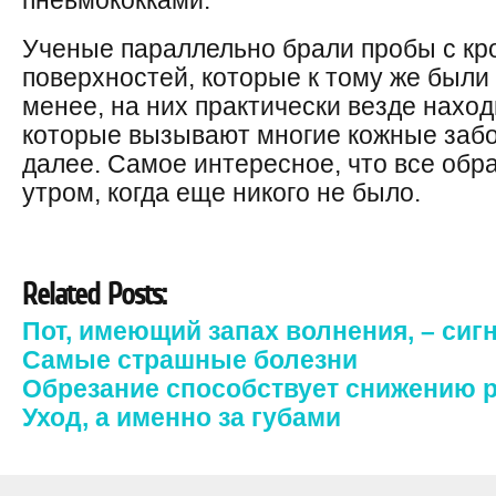
пневмококками.
Ученые параллельно брали пробы с кро
поверхностей, которые к тому же были
менее, на них практически везде наход
которые вызывают многие кожные забол
далее. Самое интересное, что все обр
утром, когда еще никого не было.
Related Posts:
Пот, имеющий запах волнения, – сиг
Самые страшные болезни
Обрезание способствует снижению 
Уход, а именно за губами