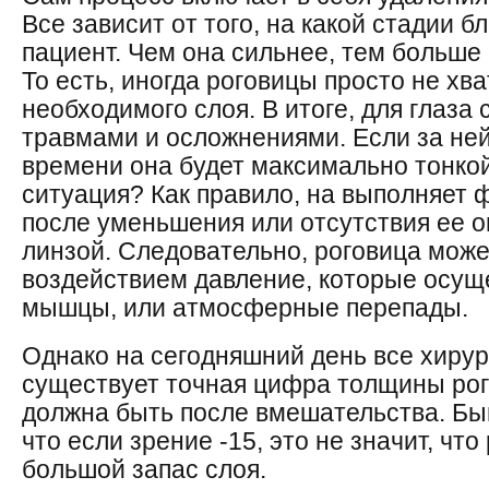
Все зависит от того, на какой стадии 
пациент. Чем она сильнее, тем больше 
То есть, иногда роговицы просто не хв
необходимого слоя. В итоге, для глаза
травмами и осложнениями. Если за ней 
времени она будет максимально тонкой
ситуация? Как правило, на выполняет 
после уменьшения или отсутствия ее о
линзой. Следовательно, роговица може
воздействием давление, которые осущ
мышцы, или атмосферные перепады.
Однако на сегодняшний день все хирур
существует точная цифра толщины рог
должна быть после вмешательства. Быв
что если зрение -15, это не значит, чт
большой запас слоя.