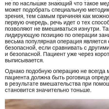
не по наслышке знающий что такое мед
может подобрать специальную методик
зрения, тем самым причиняя как можно
первую очередь, речь идет о тех спосо
позволяют не вмешиваться изнутри. Та
лидирующую позицию по операции зан
весьма популярная операция является
безопасной, если сравнивать с другим
и безопасной. Пациент уже через коро
выписывается.
Однако подобную операцию не всегда 
пациента должна быть роговица опреде
в результате вмешательства при помощ
становится значительно тоньше.