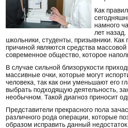
Как правил
сегодняшн
намного ча
лет назад.
школьники, студенты, призывники. Как 
причиной являются средства массовой
современное общество, которое наполн
В случае сильной близорукости приход
массивные очки, которые могут испорт
человека, так как они уменьшают его г
выбрать подходящую деятельность, за
необычном. Такой диагноз приносит од
Представители прекрасного пола зачас
различного рода операции, которые п
образом исправить данный недостаток