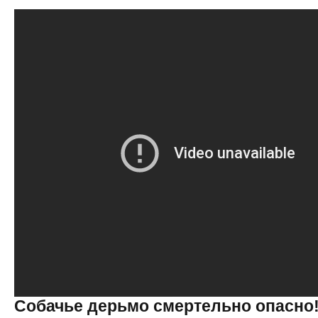
Собачье дерьмо смертельно опасно!