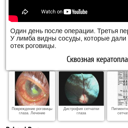
Один день после операции. Третья пе
У лимба видны сосуды, которые дали 
отек роговицы.
Сквозная кератопла
Повреждение роговицы
Дистрофия сетчатки
Пигментн
глаза. Лечение
глаза
сетча