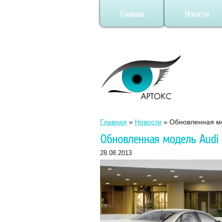
Главная
Новости
Главная
»
Новости
»
Обновленная мо
Обновленная модель Audi
28.08.2013