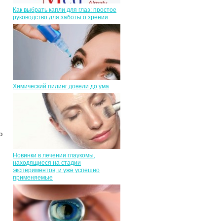
Как выбрать капли для глаз: простое
руководство для заботы о зрении
.
Химический пилинг довели до ума
о
Новинки в лечении глаукомы,
находящиеся на стадии
экспериментов, и уже успешно
применяемые