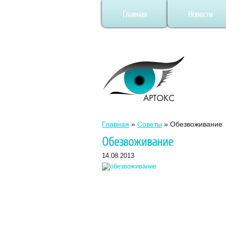
Главная
Новости
Главная
»
Советы
»
Обезвоживание
Обезвоживание
14.08.2013