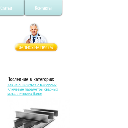
Статьи
Контакты
Последние в категории:
Как не ошибиться с выбором?
Ключевые параметры сварных
металлических балок