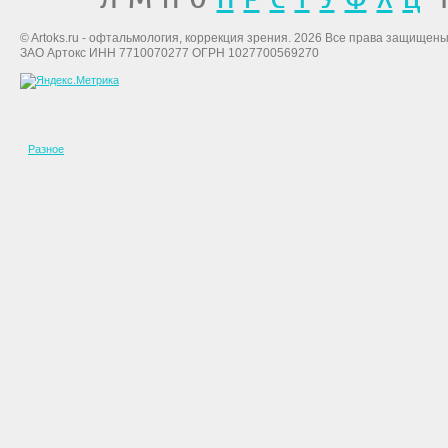
© Artoks.ru - офтальмология, коррекция зрения. 2026 Все права защищены
ЗАО Артокс ИНН 7710070277 ОГРН 1027700569270
Разное