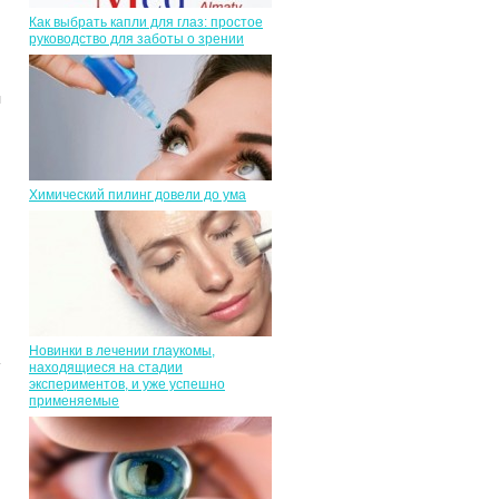
Как выбрать капли для глаз: простое
руководство для заботы о зрении
я
Химический пилинг довели до ума
Новинки в лечении глаукомы,
находящиеся на стадии
экспериментов, и уже успешно
применяемые