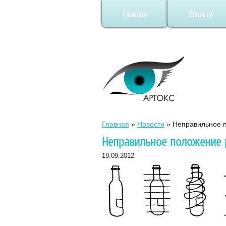
Главная
Новости
Главная
»
Новости
»
Неправильное п
Неправильное положение 
19.09.2012