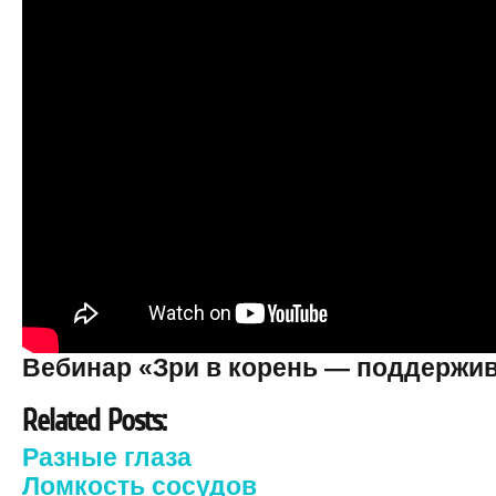
Вебинар «Зри в корень — поддержив
Related Posts:
Разные глаза
Ломкость сосудов