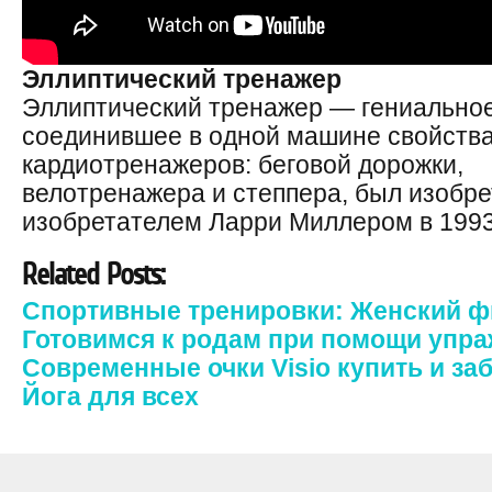
Эллиптический тренажер
Эллиптический тренажер — гениальное
соединившее в одной машине свойства
кардиотренажеров: беговой дорожки,
велотренажера и степпера, был изобр
изобретателем Ларри Миллером в 1993
Related Posts:
Спортивные тренировки: Женский ф
Готовимся к родам при помощи упра
Современные очки Visio купить и за
Йога для всех