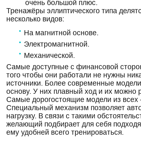
очень большой плюс.
Тренажёры эллиптического типа делят
несколько видов:
На магнитной основе.
Электромагнитной.
Механической.
Самые доступные с финансовой сторо
того чтобы они работали не нужны ни
источники. Более современные модел
основу. У них плавный ход и их можно 
Самые дорогостоящие модели из всех 
Специальный механизм позволяет авт
нагрузку.
В связи с
такими обстоятельс
желающий подбирает для себя подход
ему удобней всего тренироваться.