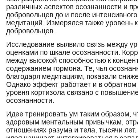
различных аспектов осознанности и пр
добровольцев до и после интенсивного
медитаций. Измерялся также уровень 
добровольцев.
Исследование выявило связь между ур
оценками по шкале осознанности. Кор
между высокой способностью к концен
содержанием гормона. Те, чья осознан
благодаря медитациям, показали сниже
Однако эффект работает и в обратном
уровня кортизола связано с повышение
осознанности.
Идее тренировать ум таким образом, 
здоровым ментальным привычкам, от
отношениях разума и тела, тысячи лет.