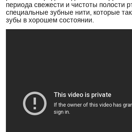
периода свежести и чистоты полости р
специальные зубные нити, которые так
зубы в хорошем состоянии.