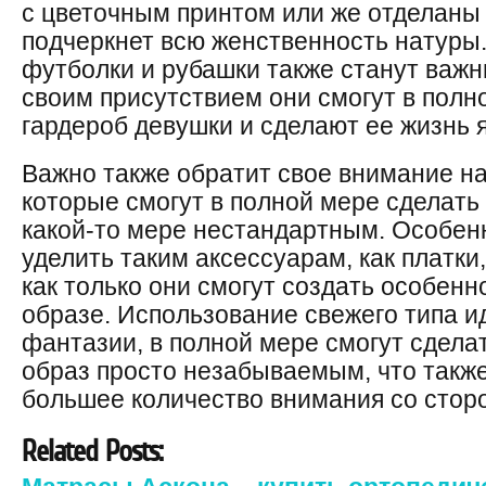
с цветочным принтом или же отделаны 
подчеркнет всю женственность натуры
футболки и рубашки также станут важн
своим присутствием они смогут в полн
гардероб девушки и сделают ее жизнь 
Важно также обратит свое внимание н
которые смогут в полной мере сделать
какой-то мере нестандартным. Особен
уделить таким аксессуарам, как платки,
как только они смогут создать особен
образе. Использование свежего типа и
фантазии, в полной мере смогут сдела
образ просто незабываемым, что также
большее количество внимания со стор
Related Posts: