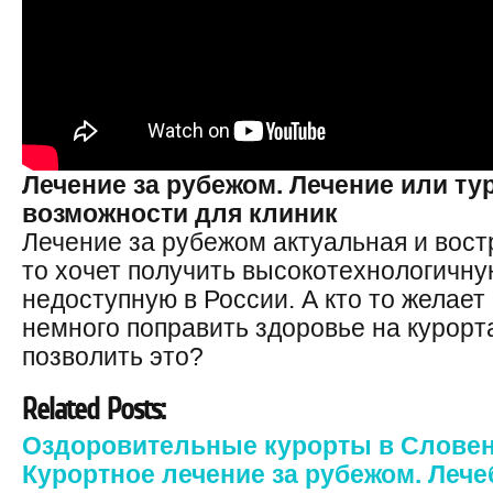
Лечение за рубежом. Лечение или ту
возможности для клиник
Лечение за рубежом актуальная и вост
то хочет получить высокотехнологичн
недоступную в России. А кто то желает
немного поправить здоровье на курорт
позволить это?
Related Posts:
Оздоровительные курорты в Слове
Курортное лечение за рубежом. Леч