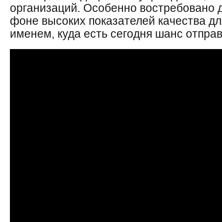
организаций. Особенно востребовано 
фоне высоких показателей качества дл
именем, куда есть сегодня шанс отправ