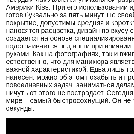
Америки Kiss. При его использовании 
готов буквально за пять минут. По свое
покрытие, допустимы средняя и коротк
наносятся расцветка, дизайн по вкусу
создается на основе специализирован
подстраивается под ногти при влиянии 
руками. Как на фотографиях, так и вжи
естественно, что для маникюра являет
важной характеристикой. Едва лишь то
нанесен, можно об этом позабыть и п
повседневных задач, заниматься делам
ничуть от этого не пострадает. Сегодн
мире – самый быстросохнущий. Он не 
секунды.