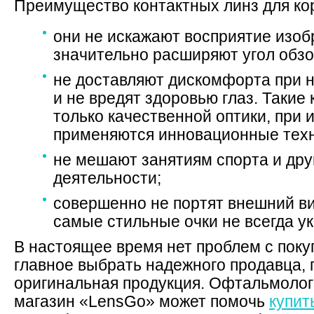
Преимущество контактных линз для ко
они не искажают восприятие изоб
значительно расширяют угол обзо
не доставляют дискомфорта при 
и не вредят здоровью глаз. Такие
только качественной оптики, при 
применяются инновационные техн
не мешают занятиям спорта и дру
деятельности;
совершенно не портят внешний ви
самые стильные очки не всегда у
В настоящее время нет проблем с поку
главное выбрать надежного продавца, 
оригинальная продукция. Офтальмолог
магазин «LensGo» может помочь
купит