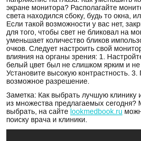
экране монитора? Располагайте монито
света находился сбоку, будь то окна, и
Если такой возможности у вас нет, зак
для того, чтобы свет не бликовал на м
уменьшает количество бликов имполь
очков. Следует настроить свой монито
влияния на органы зрения: 1. Настройт
белый цвет был не слишком ярким и не
Установите высокую контрастность. 3.
возможное разрешение.
Заметка: Как выбрать лучшую клинику 
из множества предлагаемых сегодня?
выбрать, на сайте
lookmedbook.ru
можно
поиску врача и клиники.