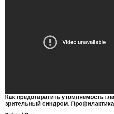
Как предотвратить утомляемость гл
зрительный синдром. Профилактика