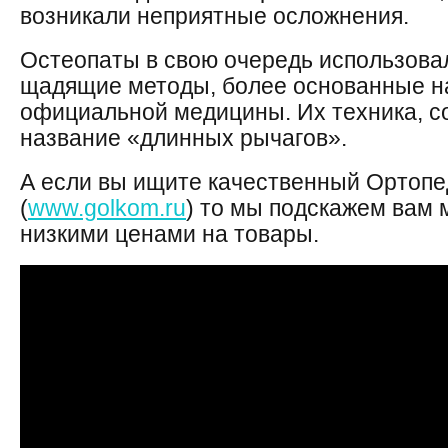
возникали неприятные осложнения.
Остеопаты в свою очередь использова
щадящие методы, более основанные н
официальной медицины. Их техника, с
название «длинных рычагов».
А если вы ищите качественный Ортопе
(
www.golkom.ru
) то мы подскажем вам 
низкими ценами на товары.