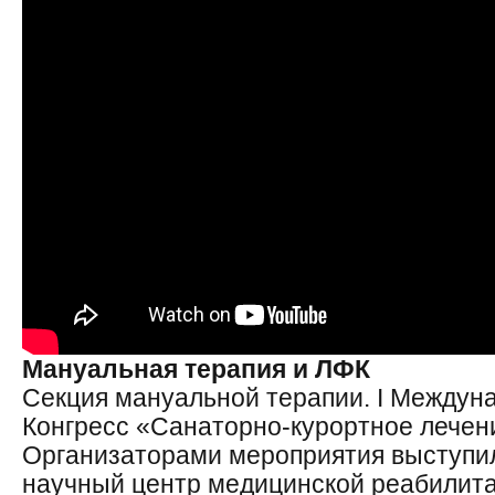
Мануальная терапия и ЛФК
Секция мануальной терапии. I Междун
Конгресс «Санаторно-курортное лечен
Организаторами мероприятия выступи
научный центр медицинской реабилита