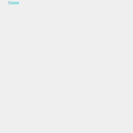
Разное