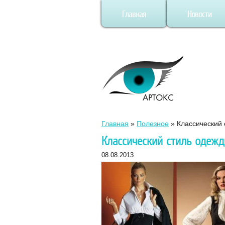
Главная
Новости
Главная
»
Полезное
»
Классический
Классический стиль одеж
08.08.2013