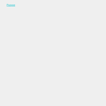
Разное