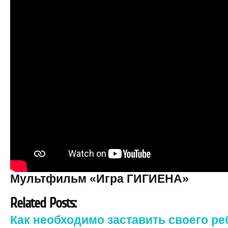
Мультфильм «Игра ГИГИЕНА»
Related Posts:
Как необходимо заставить своего ре