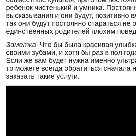
ребенок чистенький и умника. Постоя
высказывания и они будут, позитивно в
так они будут постоянно стараться не 
единственных родителей плохим пове
Заметка
. Что бы была красивая улыбк
своими зубами, и хотя бы раз в пол го
Если же вам будет нужна именно ультра
то можете всегда обратиться сначала н
заказать такие услуги.