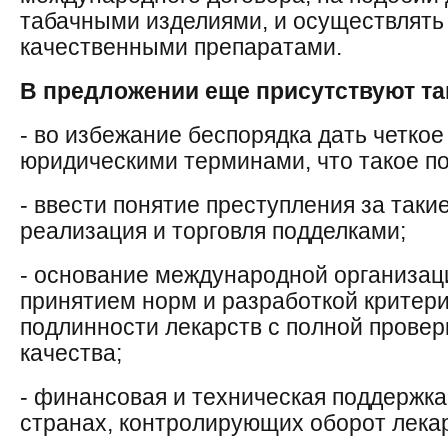
табачными изделиями, и осуществлять
качественными препаратами.
В предложении еще присутствуют так
- во избежание беспорядка дать четко
юридическими терминами, что такое п
- ввести понятие преступления за таки
реализация и торговля подделками;
- основание международной организаци
принятием норм и разработкой критер
подлинности лекарств с полной провер
качества;
- финансовая и техническая поддержка
странах, контролирующих оборот лекар