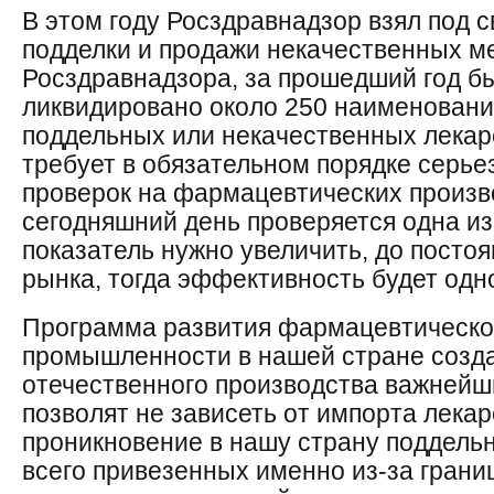
В этом году Росздравнадзор взял под 
подделки и продажи некачественных м
Росздравнадзора, за прошедший год б
ликвидировано около 250 наименовани
поддельных или некачественных лекар
требует в обязательном порядке серье
проверок на фармацевтических произв
сегодняшний день проверяется одна из 
показатель нужно увеличить, до посто
рынка, тогда эффективность будет одн
Программа развития фармацевтическо
промышленности в нашей стране созд
отечественного производства важнейш
позволят не зависеть от импорта лекар
проникновение в нашу страну поддель
всего привезенных именно из-за гран