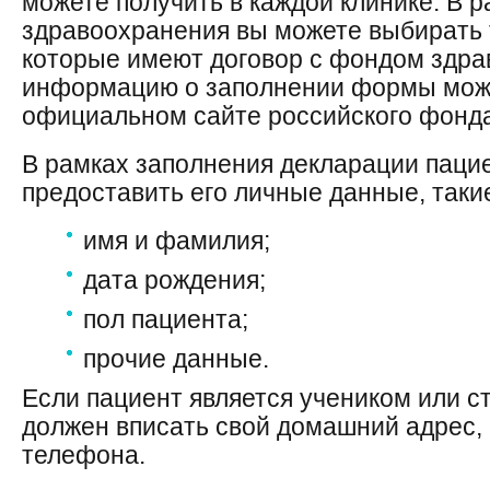
можете получить в каждой клинике. В 
здравоохранения вы можете выбирать т
которые имеют договор с фондом здр
информацию о заполнении формы мож
официальном сайте российского фонд
В рамках заполнения декларации паци
предоставить его личные данные, такие
имя и фамилия;
дата рождения;
пол пациента;
прочие данные.
Если пациент является учеником или с
должен вписать свой домашний адрес,
телефона.