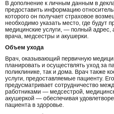
В дополнение к личным данным в декл
предоставить информацию относительн
которого он получает страховое возме
необходимо указать место, где будут п
медицинские услуги, — полный адрес, 
врача, медсестры и акушерки.
Объем ухода
Врач, оказывающий первичную медици
планировать и осуществлять уход за п
поликлинике, так и дома. Врач также 
услуги, предоставляемые пациенту. Ег
предусматривает сотрудничество меж
работниками — медсестрой, медицинс
акушеркой — обеспечивая удовлетворе
пациента в здоровье.