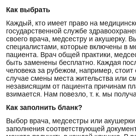
Как выбрать
Каждый, кто имеет право на медицинск
государственной службе здравоохране
своего врача, медсестру и акушерку. 
специалистами, которые включены в м
пациента. Врач общей практики, медсе
быть заменены бесплатно. Каждая по
человека за рубежом, например, стоит
случае смены места жительства или с
независящим от пациента причинам пл
взимается. Нам повезло, т. к. мы полу
Как заполнить бланк?
Выбор врача, медсестры или акушерки
заполнения соответствующей документ