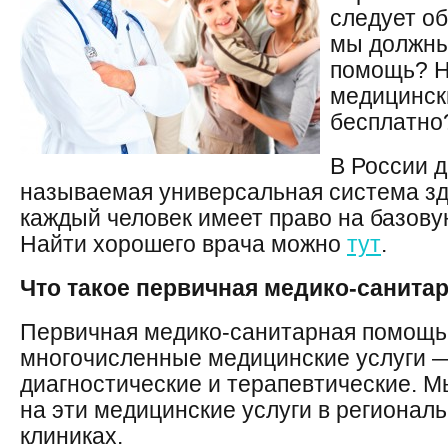
следует об
мы должны
помощь? Н
медицинск
бесплатно
В России д
называемая универсальная система зд
каждый человек имеет право на базов
Найти хорошего врача можно
тут
.
Что такое первичная медико-санита
Первичная медико-санитарная помощь 
многочисленные медицинские услуги —
диагностические и терапевтические. М
на эти медицинские услуги в региона
клиниках.