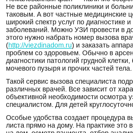
Не все районные поликлиники и больн
таковым. А вот частные медицинские 
широкий спектр услуг по диагностике и
заболеваний. Можно УЗИ провести в д
этого нужно набрать номер вызова вра
(
http://viezdinadom.ru
) и заказать аппар
проблем со здоровьем. Обычно в арсе
диагностики патологий грудной клетки,
мочевого пузыря и прочих частей тела.
Такой сервис вызова специалиста подр
различных врачей. Все зависит от хара
объективной необходимости осмотра 
специалистом. Для детей круглосуточн
Особые удобства создает процедура в
листа прямо на дому. На практике это в