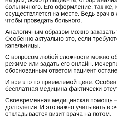
на дом, осмотр пациента, отбор анали
больничного. Его оформление, так же, 
осуществляется на месте. Ведь врач в
чтобы проведать больного.
Аналогичным образом можно заказать 
Особенно актуально это, если требуют
капельницы.
С вопросом любой сложности можно о
режиме или задать его онлайн. Исчер
обоснованным ответом пациент остане
И все это по приемлемой цене. Особенн
бесплатная медицина фактически отсут
Своевременная медицинская помощь —
долголетия. И это важно учитывать в о
откладывается визит врача на потом.