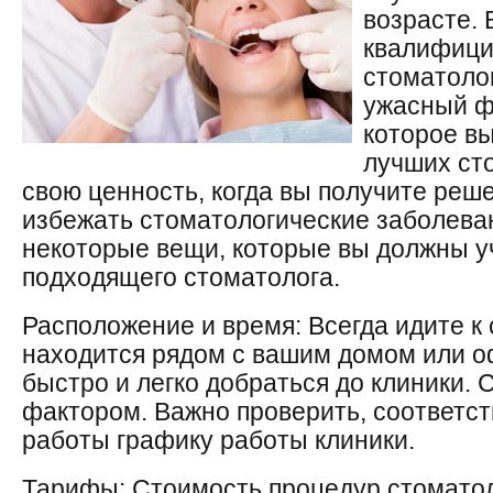
возрасте.
квалифици
стоматоло
ужасный фа
которое в
лучших ст
свою ценность, когда вы получите реше
избежать стоматологические заболева
некоторые вещи, которые вы должны у
подходящего стоматолога.
Расположение и время: Всегда идите к 
находится рядом с вашим домом или о
быстро и легко добраться до клиники.
фактором. Важно проверить, соответст
работы графику работы клиники.
Тарифы: Стоимость процедур стоматол