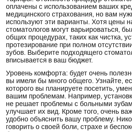
оплачены с использованием ваших кре
медицинского страхования, но вам нуж
используют эти варианты. Хотя цены н
стоматологов могут варьироваться, бы
общих процедурах, таких как чистка, у
протезирование при полном отсутствии
зубов. Выберите подходящего стомато
вписывается в ваш бюджет.
Уровень комфорта: будет очень полезн
вы имели бы много общего. Узнайте, ес
которого вы планируете посетить, уме
вашим проблемам. Например, установк
не решает проблемы с больными зубам
улучшает их вид. Кроме того, очень ва
удобно объяснить вашу проблему. Нико
говорить о своей боли, страхе и беспок