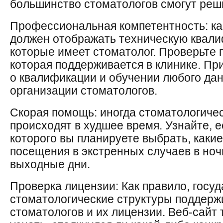
большинство стоматологов смогут реш
Профессиональная компетентность: ка
должен отображать техническую квали
которые имеет стоматолог. Проверьте 
которая поддерживается в клинике. Пр
о квалификации и обучении любого дан
организации стоматологов.
Скорая помощь: иногда стоматологиче
происходят в худшее время. Узнайте, е
которого вы планируете выбрать, каки
посещения в экстренных случаев в ноч
выходные дни.
Проверка лицензии: Как правило, госу
стоматологические структуры поддерж
стоматологов и их лицензии. Веб-сайт