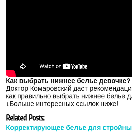
Как выбрать нижнее белье девочке?
Доктор Комаровский даст рекомендации
как правильно выбрать нижнее белье д
↓Больше интересных ссылок ниже!
Related Posts:
Корректирующее белье для стройных