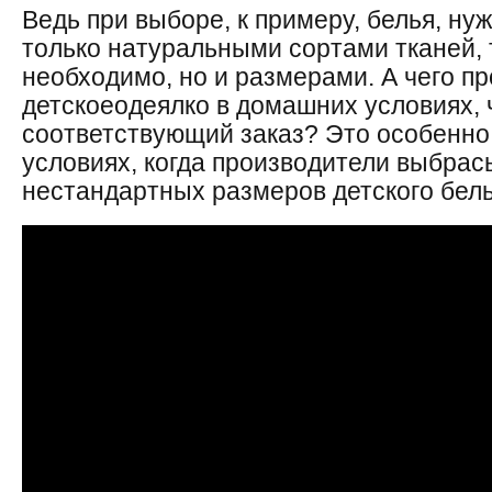
Ведь при выборе, к примеру, белья, ну
только натуральными сортами тканей, 
необходимо, но и размерами. А чего п
детскоеодеялко в домашних условиях, 
соответствующий заказ? Это особенно
условиях, когда производители выбрас
нестандартных размеров детского бел