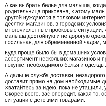
А как выбрать белье для малыша, когда
родительница прикована, к этому малы
другой нуждаются в толковом интернет
десятки магазинов, в городских услови
многочисленные пробковые ситуации, 
малыша достойную и не дорогую одежо
посильная, для обремененной чадом, 
Куда проще было бы в домашних услов
ассортимент нескольких магазинов и п
покупке, необходимого белья и одежды
А дальше служба доставки, незадорого
доставит прямо на дом необходимые д
Хватайтесь за идею, пока не утащили,
Скорее всего, вас опередит, какая то,
ситуации с детскими товарами.