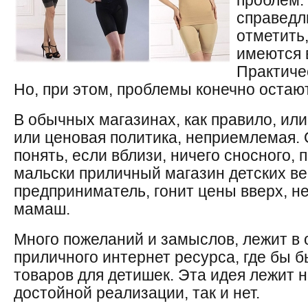
проблем. 
справедл
отметить
имеются 
Практиче
Но, при этом, проблемы конечно остаю
В обычных магазинах, как правило, ил
или ценовая политика, неприемлемая.
понять, если вблизи, ничего сносного, 
мальски приличный магазин детских ве
предприниматель, гонит цены вверх, н
мамаш.
Много пожеланий и замыслов, лежит в 
приличного интернет ресурса, где бы 
товаров для детишек. Эта идея лежит н
достойной реализации, так и нет.