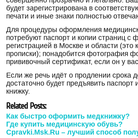
совершенно прозрачно и легально. Ва
будет зарегистрирована в соответству
печати и иные знаки полностью отвеча
Для процедуры оформления медицинско
потребуют паспорт и копии страниц с 
регистрацией в Москве и области (это 
прописки); понадобится фотография ф
прививочный сертификат, если он у вас
Если же речь идёт о продлении срока д
достаточно будет предъявить паспорт
книжку.
Related Posts:
Как быстро оформить медкнижку?
Где купить медицинскую обувь?
Cpravki.Msk.Ru – лучший способ по