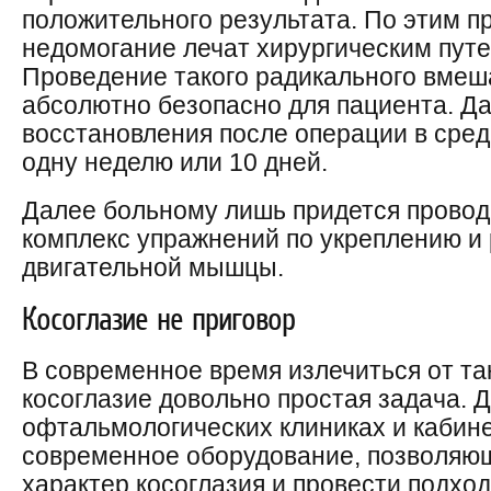
положительного результата. По этим 
недомогание лечат хирургическим путе
Проведение такого радикального вмеш
абсолютно безопасно для пациента. Да
восстановления после операции в сред
одну неделю или 10 дней.
Далее больному лишь придется прово
комплекс упражнений по укреплению и
двигательной мышцы.
Косоглазие не приговор
В современное время излечиться от та
косоглазие довольно простая задача. Д
офтальмологических клиниках и кабине
современное оборудование, позволяю
характер косоглазия и провести подхо