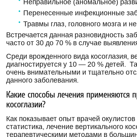
Неправильное (аномальное) разв
Перенесенные инфекционные заб
Травмы глаз, головного мозга и н
Встречается данная разновидность за
часто от 30 до 70 % в случае выявлени
Среди врожденного вида косоглазия, в
диагностируется у 10 — 20 % детей. Та
очень внимательными и тщательно от
данного заболевания.
Какие способы лечения применяются п
косоглазии?
Как показывает опыт врачей окулистов
статистика, лечение вертикального кос
терапевтическими методами в большин