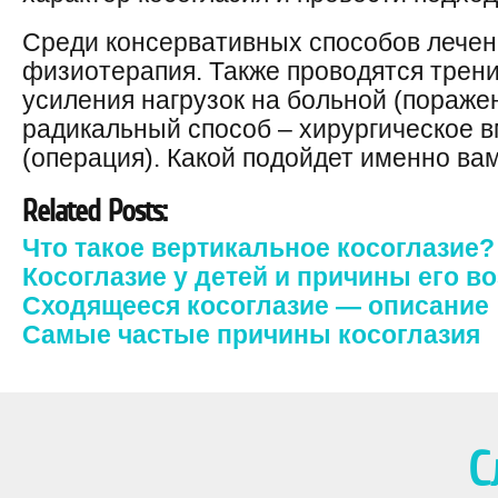
Среди консервативных способов лечен
физиотерапия. Также проводятся трени
усиления нагрузок на больной (поражен
радикальный способ – хирургическое 
(операция). Какой подойдет именно вам
Related Posts:
Что такое вертикальное косоглазие?
Косоглазие у детей и причины его в
Сходящееся косоглазие — описание
Самые частые причины косоглазия
С