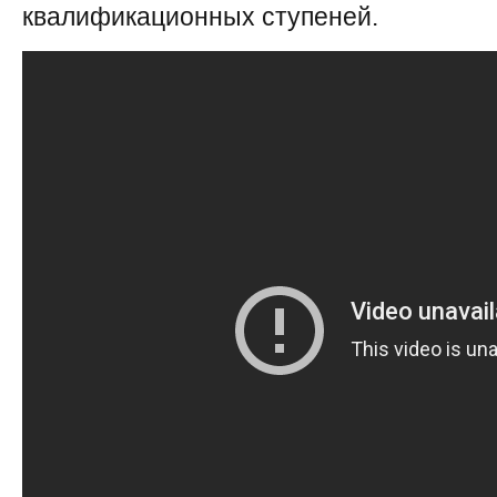
квалификационных ступеней.