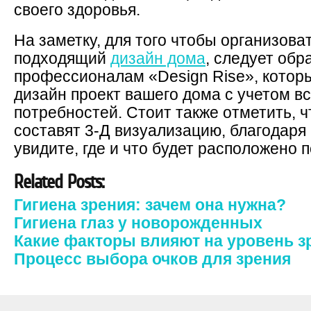
своего здоровья.
На заметку, для того чтобы организова
подходящий
дизайн дома
, следует обр
профессионалам «Design Rise», которы
дизайн проект вашего дома с учетом в
потребностей. Стоит также отметить, ч
составят 3-Д визуализацию, благодаря 
увидите, где и что будет расположено 
Related Posts:
Гигиена зрения: зачем она нужна?
Гигиена глаз у новорожденных
Какие факторы влияют на уровень з
Процесс выбора очков для зрения