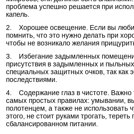
проблема успешно решается при испо
капель.
2. Хорошее освещение. Если вы любит
помнить, что это нужно делать при хор
чтобы не возникало желания прищурит
3. Избегание задымленных помещений
присутствия в задымленных и пыльны
специальных защитных очков, так как 
последствиями.
4. Содержание глаз в чистоте. Важно 
самых простых правилах: умывании, в
полотенцем, а также не использовать 
этого, не стоит руками трогать, тереть
сбалансированном питании.