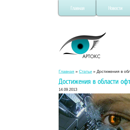
Главная
Новости
Главная
»
Статьи
»
Достижения в об
Достижения в области оф
14.09.2013