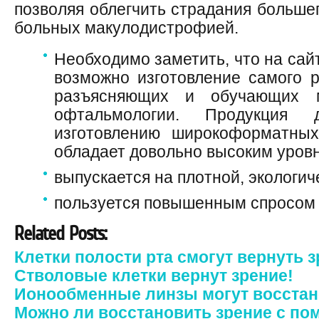
позволяя облегчить страдания большег
больных макулодистрофией.
Необходимо заметить, что на сай
возможно изготовление самого р
разъясняющих и обучающих м
офтальмологии. Продукция
изготовлению широкоформатных
обладает довольно высоким уровн
выпускается на плотной, экологич
пользуется повышенным спросом 
Related Posts:
Клетки полости рта смогут вернуть 
Стволовые клетки вернут зрение!
Ионообменные линзы могут восстан
Можно ли восстановить зрение с п