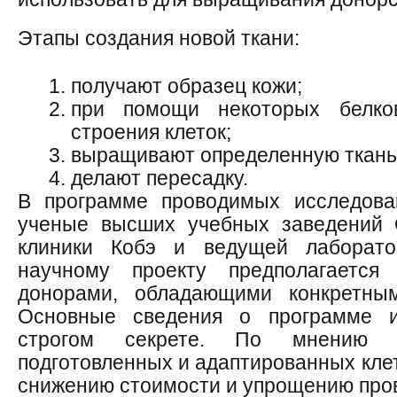
Этапы создания новой ткани:
получают образец кожи;
при помощи некоторых белко
строения клеток;
выращивают определенную ткань
делают пересадку.
В программе проводимых исследова
ученые высших учебных заведений О
клиники Кобэ и ведущей лаборато
научному проекту предполагается
донорами, обладающими конкретны
Основные сведения о программе и
строгом секрете. По мнению у
подготовленных и адаптированных клет
снижению стоимости и упрощению про