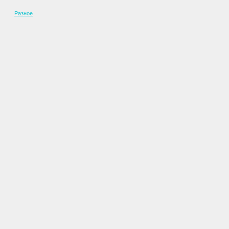
Разное